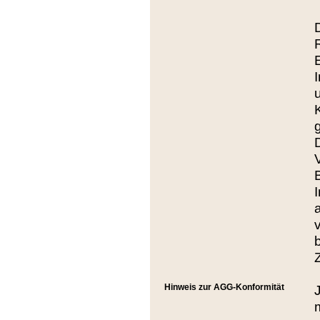
Hinweis zur AGG-Konformität