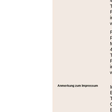
Anmerkung zum Impressum
E