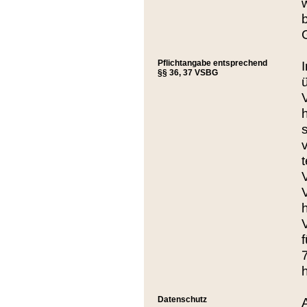
Pflichtangabe entsprechend
§§ 36, 37 VSBG
Datenschutz