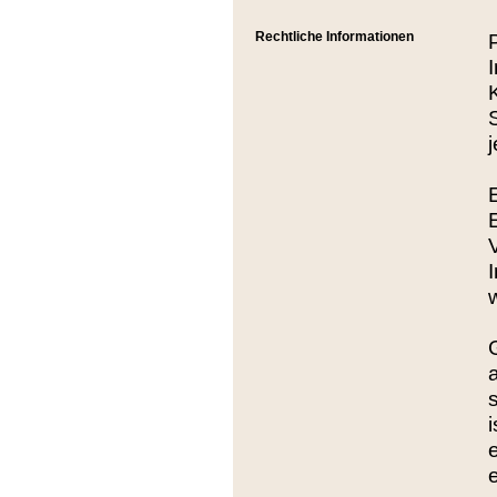
Rechtliche Informationen
a